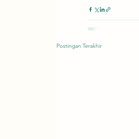
Postingan Terakhir