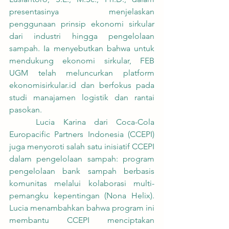
presentasinya menjelaskan 
penggunaan prinsip ekonomi sirkular 
dari industri hingga pengelolaan 
sampah. Ia menyebutkan bahwa untuk 
mendukung ekonomi sirkular, FEB 
UGM telah meluncurkan platform 
ekonomisirkular.id dan berfokus pada 
studi manajamen logistik dan rantai 
pasokan.
	Lucia Karina dari Coca-Cola 
Europacific Partners Indonesia (CCEPI) 
juga menyoroti salah satu inisiatif CCEPI 
dalam pengelolaan sampah: program 
pengelolaan bank sampah berbasis 
komunitas melalui kolaborasi multi-
pemangku kepentingan (Nona Helix). 
Lucia menambahkan bahwa program ini 
membantu CCEPI menciptakan 