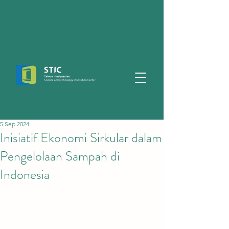
5 Sep 2024
Inisiatif Ekonomi Sirkular dalam
Pengelolaan Sampah di
Indonesia