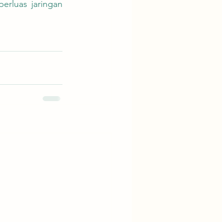
rluas jaringan 