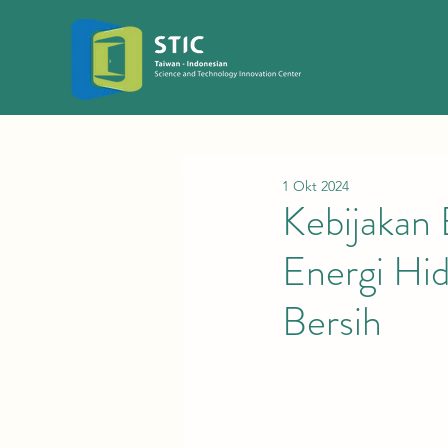
1 Okt 2024
Kebijakan 
Energi Hi
Bersih