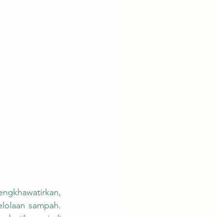
lolaan sampah. 