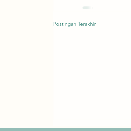
Postingan Terakhir