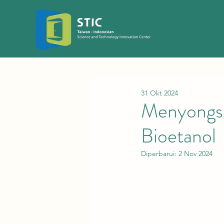
31 Okt 2024
Menyongs
Bioetanol
Diperbarui:
2 Nov 2024