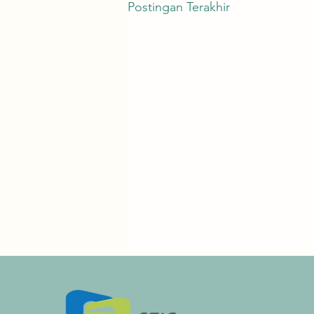
Postingan Terakhir