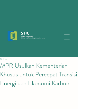
8 Jun
MPR Usulkan Kementerian
Khusus untuk Percepat Transisi
Energi dan Ekonomi Karbon