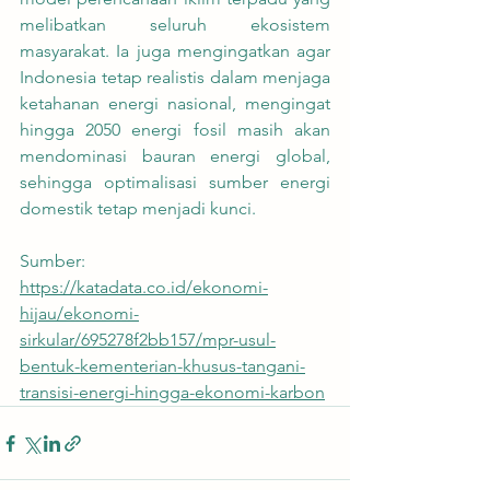
melibatkan seluruh ekosistem 
masyarakat. Ia juga mengingatkan agar 
Indonesia tetap realistis dalam menjaga 
ketahanan energi nasional, mengingat 
hingga 2050 energi fosil masih akan 
mendominasi bauran energi global, 
sehingga optimalisasi sumber energi 
domestik tetap menjadi kunci.
Sumber:
https://katadata.co.id/ekonomi-
hijau/ekonomi-
sirkular/695278f2bb157/mpr-usul-
bentuk-kementerian-khusus-tangani-
transisi-energi-hingga-ekonomi-karbon