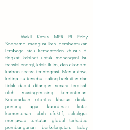
	Wakil Ketua MPR RI Eddy 
Soeparno mengusulkan pembentukan 
lembaga atau kementerian khusus di 
tingkat kabinet untuk menangani isu 
transisi energi, krisis iklim, dan ekonomi 
karbon secara terintegrasi. Menurutnya, 
ketiga isu tersebut saling berkaitan dan 
tidak dapat ditangani secara terpisah 
oleh masing‑masing kementerian. 
Keberadaan otoritas khusus dinilai 
penting agar koordinasi lintas 
kementerian lebih efektif, sekaligus 
menjawab tuntutan global terhadap 
pembangunan berkelanjutan. Eddy 