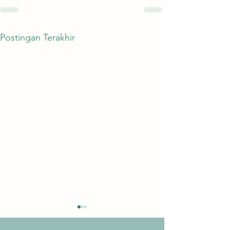
Postingan Terakhir