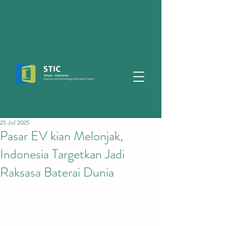
25 Jul 2025
Pasar EV kian Melonjak,
Indonesia Targetkan Jadi
Raksasa Baterai Dunia