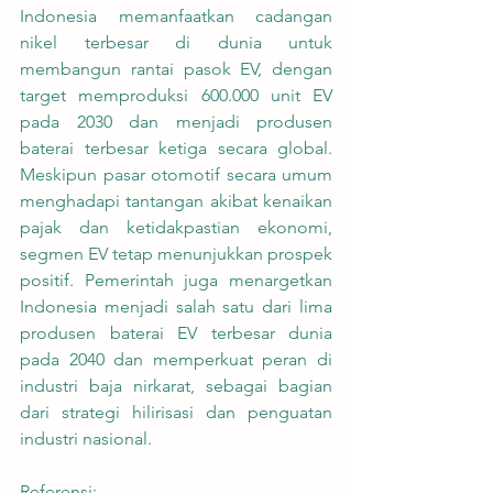
Indonesia memanfaatkan cadangan 
nikel terbesar di dunia untuk 
membangun rantai pasok EV, dengan 
target memproduksi 600.000 unit EV 
pada 2030 dan menjadi produsen 
baterai terbesar ketiga secara global. 
Meskipun pasar otomotif secara umum 
menghadapi tantangan akibat kenaikan 
pajak dan ketidakpastian ekonomi, 
segmen EV tetap menunjukkan prospek 
positif. Pemerintah juga menargetkan 
Indonesia menjadi salah satu dari lima 
produsen baterai EV terbesar dunia 
pada 2040 dan memperkuat peran di 
industri baja nirkarat, sebagai bagian 
dari strategi hilirisasi dan penguatan 
industri nasional.
Referensi: