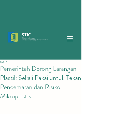
8 Jun
Pemerintah Dorong Larangan
Plastik Sekali Pakai untuk Tekan
Pencemaran dan Risiko
Mikroplastik