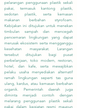
pelarangan penggunaan plastik sekali 
pakai, termasuk kantong plastik, 
sedotan plastik, serta kemasan 
makanan berbahan styrofoam. 
Kebijakan ini ditujukan untuk menekan 
timbulan sampah dan mencegah 
pencemaran lingkungan yang dapat 
merusak ekosistem serta mengganggu 
kesehatan masyarakat. Larangan 
tersebut ditujukan bagi pusat 
perbelanjaan, toko modern, restoran, 
hotel, dan kafe, serta mewajibkan 
pelaku usaha menyediakan alternatif 
ramah lingkungan seperti tas guna 
ulang, kardus, atau kemasan berbahan 
organik. Pemerintah daerah juga 
diminta menjadi contoh dengan 
melarang penggunaan plastik sekali 
pakai dalam kegiatan resmi maupun 