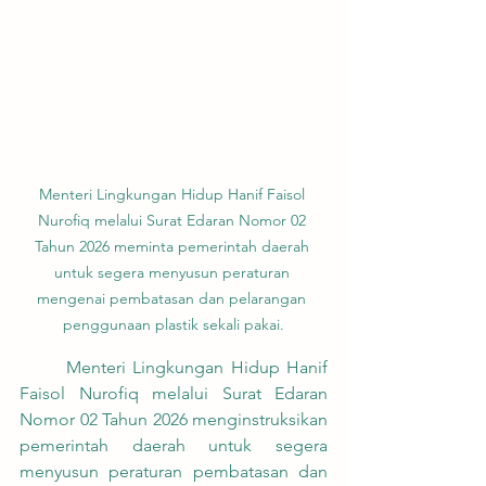
Menteri Lingkungan Hidup Hanif Faisol 
Nurofiq melalui Surat Edaran Nomor 02 
Tahun 2026 meminta pemerintah daerah 
untuk segera menyusun peraturan 
mengenai pembatasan dan pelarangan 
penggunaan plastik sekali pakai.
	Menteri Lingkungan Hidup Hanif 
Faisol Nurofiq melalui Surat Edaran 
Nomor 02 Tahun 2026 menginstruksikan 
pemerintah daerah untuk segera 
menyusun peraturan pembatasan dan 