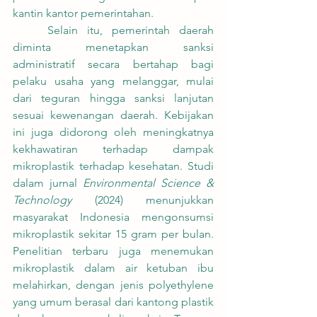
kantin kantor pemerintahan.
	Selain itu, pemerintah daerah 
diminta menetapkan sanksi 
administratif secara bertahap bagi 
pelaku usaha yang melanggar, mulai 
dari teguran hingga sanksi lanjutan 
sesuai kewenangan daerah. Kebijakan 
ini juga didorong oleh meningkatnya 
kekhawatiran terhadap dampak 
mikroplastik terhadap kesehatan. Studi 
dalam jurnal 
Environmental Science & 
Technology
 (2024) menunjukkan 
masyarakat Indonesia mengonsumsi 
mikroplastik sekitar 15 gram per bulan. 
Penelitian terbaru juga menemukan 
mikroplastik dalam air ketuban ibu 
melahirkan, dengan jenis polyethylene 
yang umum berasal dari kantong plastik 