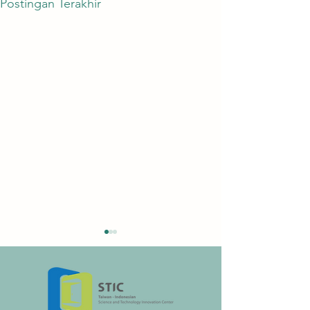
Postingan Terakhir