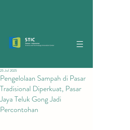
25 Jul 2025
Pengelolaan Sampah di Pasar
Tradisional Diperkuat, Pasar
Jaya Teluk Gong Jadi
Percontohan