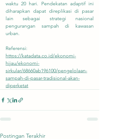
waktu 20 hari. Pendekatan adaptif ini 
diharapkan dapat direplikasi di pasar 
lain sebagai strategi nasional 
pengurangan sampah di kawasan 
urban.
Referensi:
https://katadata.co.id/ekonomi-
hijau/ekonomi-
sirkular/68660ab196100/pengelolaan-
sampah-di-pasar-tradisional-akan-
diperketat
Postingan Terakhir