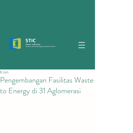
8 Jun
Pengembangan Fasilitas Waste
to Energy di 31 Aglomerasi