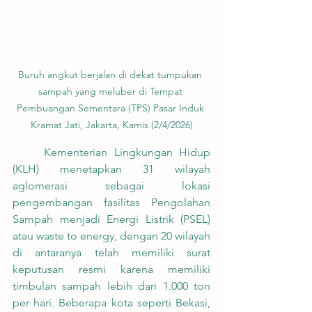
Buruh angkut berjalan di dekat tumpukan 
sampah yang meluber di Tempat 
Pembuangan Sementara (TPS) Pasar Induk 
Kramat Jati, Jakarta, Kamis (2/4/2026)
	Kementerian Lingkungan Hidup 
(KLH) menetapkan 31 wilayah 
aglomerasi sebagai lokasi 
pengembangan fasilitas Pengolahan 
Sampah menjadi Energi Listrik (PSEL) 
atau waste to energy, dengan 20 wilayah 
di antaranya telah memiliki surat 
keputusan resmi karena memiliki 
timbulan sampah lebih dari 1.000 ton 
per hari. Beberapa kota seperti Bekasi, 