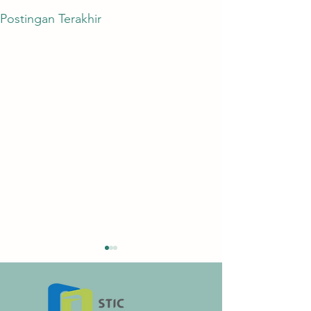
Postingan Terakhir