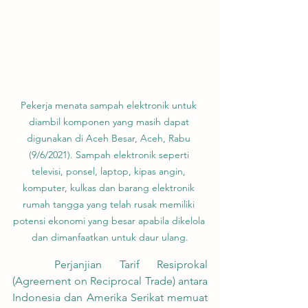
Pekerja menata sampah elektronik untuk 
diambil komponen yang masih dapat 
digunakan di Aceh Besar, Aceh, Rabu 
(9/6/2021). Sampah elektronik seperti 
televisi, ponsel, laptop, kipas angin, 
komputer, kulkas dan barang elektronik 
rumah tangga yang telah rusak memiliki 
potensi ekonomi yang besar apabila dikelola 
dan dimanfaatkan untuk daur ulang.
	Perjanjian Tarif Resiprokal 
(Agreement on Reciprocal Trade) antara 
Indonesia dan Amerika Serikat memuat 