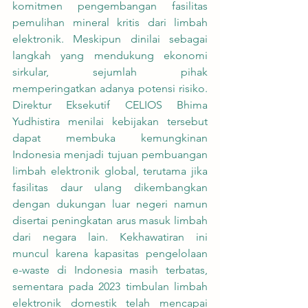
komitmen pengembangan fasilitas 
pemulihan mineral kritis dari limbah 
elektronik. Meskipun dinilai sebagai 
langkah yang mendukung ekonomi 
sirkular, sejumlah pihak 
memperingatkan adanya potensi risiko. 
Direktur Eksekutif CELIOS Bhima 
Yudhistira menilai kebijakan tersebut 
dapat membuka kemungkinan 
Indonesia menjadi tujuan pembuangan 
limbah elektronik global, terutama jika 
fasilitas daur ulang dikembangkan 
dengan dukungan luar negeri namun 
disertai peningkatan arus masuk limbah 
dari negara lain. Kekhawatiran ini 
muncul karena kapasitas pengelolaan 
e-waste di Indonesia masih terbatas, 
sementara pada 2023 timbulan limbah 
elektronik domestik telah mencapai 