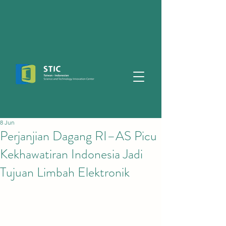
8 Jun
Perjanjian Dagang RI–AS Picu
Kekhawatiran Indonesia Jadi
Tujuan Limbah Elektronik